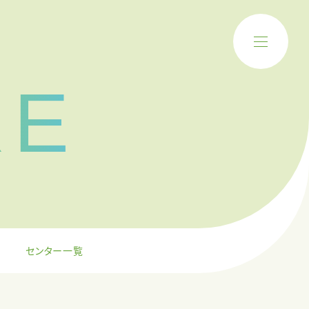
RE
センター一覧