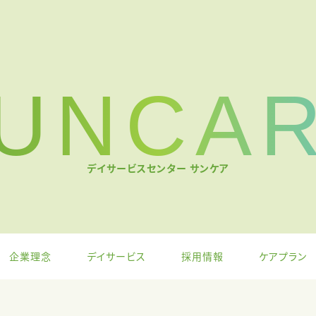
UNCA
デイサービスセンター サンケア
企業理念
デイサービス
採用情報
ケアプラン