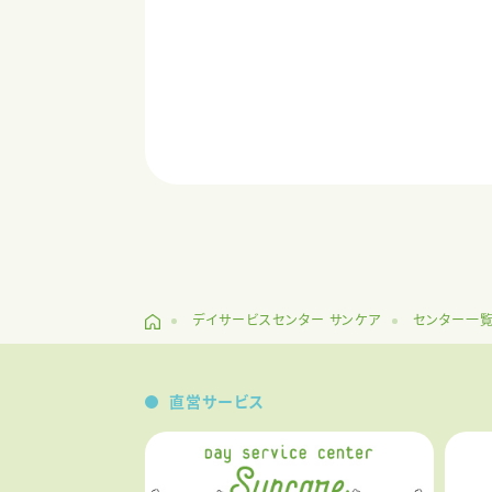
デイサービスセンター サンケア
センター一
直営サービス