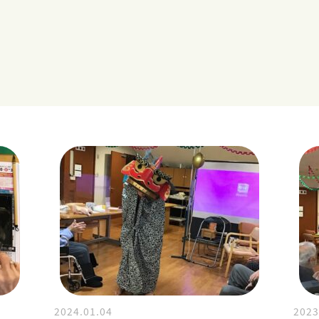
2024.01.04
2023