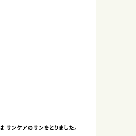
は サンケアのサンをとりました。