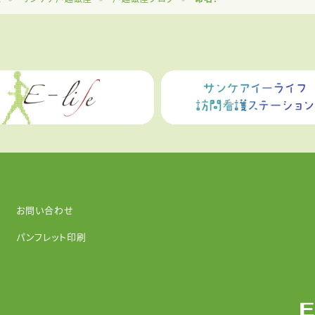
お問い合わせ
パンフレット印刷