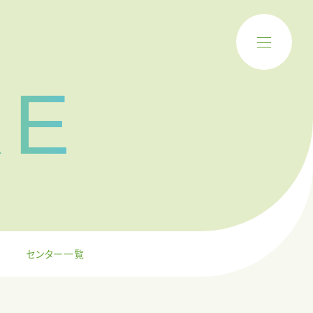
RE
センター一覧