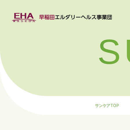
S
サンケアTOP