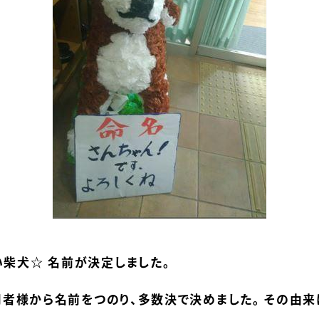
柴犬☆ 名前が決定しました。
利用者様から名前をつのり、多数決で決めました。 その由来