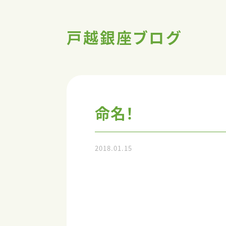
戸越銀座ブログ
命名！
2018.01.15