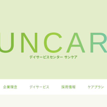
UNCA
デイサービスセンター サンケア
企業理念
デイサービス
採用情報
ケアプラン