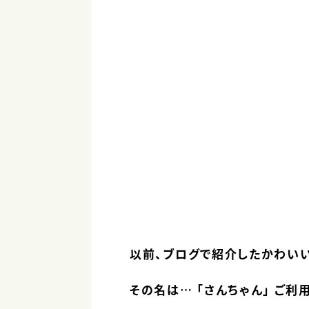
以前、ブログで紹介したかわいい
その名は… 「さんちゃん」 ご