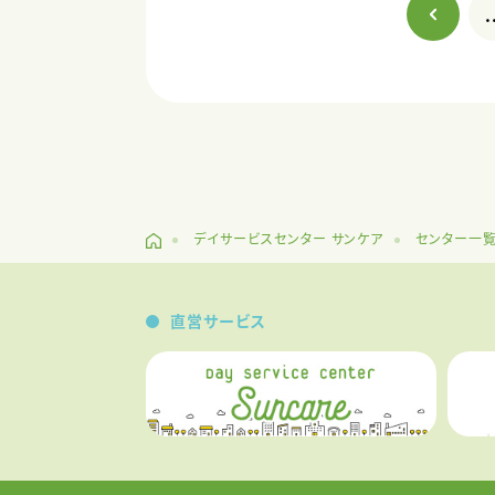
.
デイサービスセンター サンケア
センター一
直営サービス