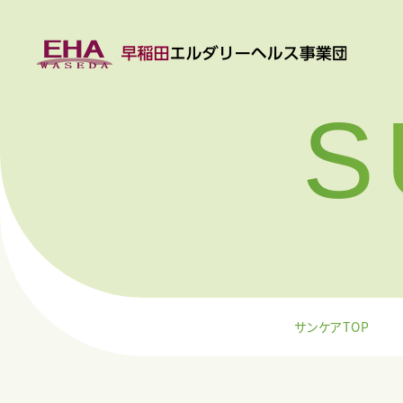
S
サンケアTOP