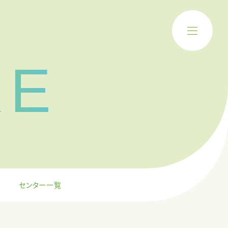
RE
センター一覧