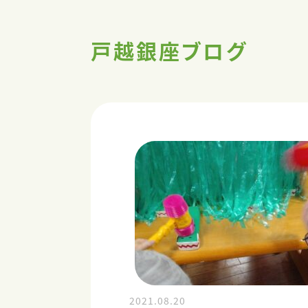
戸越銀座ブログ
2021.08.20