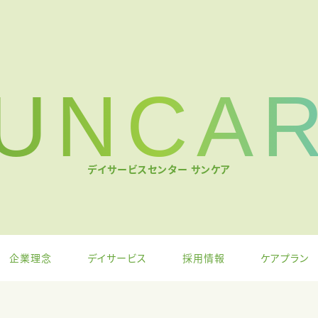
UNCA
デイサービスセンター サンケア
企業理念
デイサービス
採用情報
ケアプラン