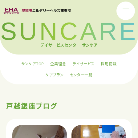
SUNCARE
デイサービスセンター サンケア
サンケアTOP
企業理念
デイサービス
採用情報
ケアプラン
センター一覧
戸越銀座ブログ