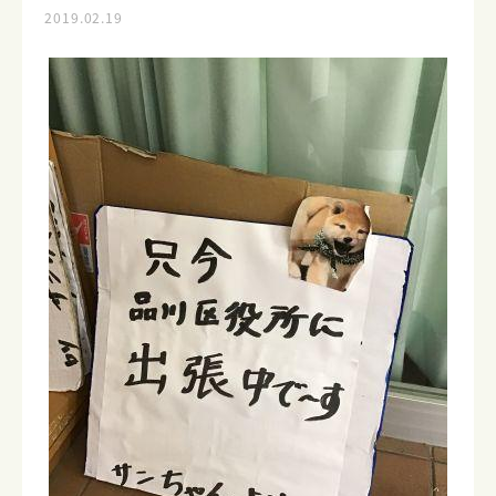
2019.02.19