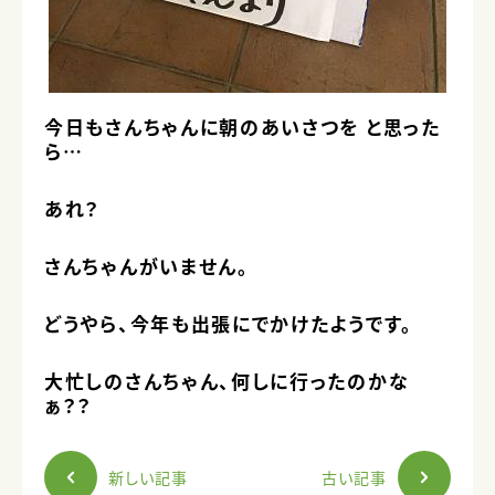
今日もさんちゃんに朝のあいさつを と思った
ら…
あれ？
さんちゃんがいません。
どうやら、今年も出張にでかけたようです。
大忙しのさんちゃん、何しに行ったのかな
ぁ？？
新しい記事
古い記事