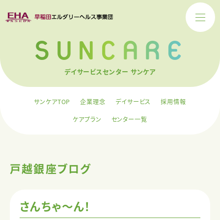
SUNCARE
デイサービスセンター サンケア
サンケアTOP
企業理念
デイサービス
採用情報
ケアプラン
センター一覧
戸越銀座ブログ
さんちゃ～ん！