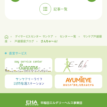
記事一覧
デイサービスセンター サンケア
センター一覧
サンケア戸越銀
座
戸越銀座ブログ
さんちゃ～ん！
直営サービス