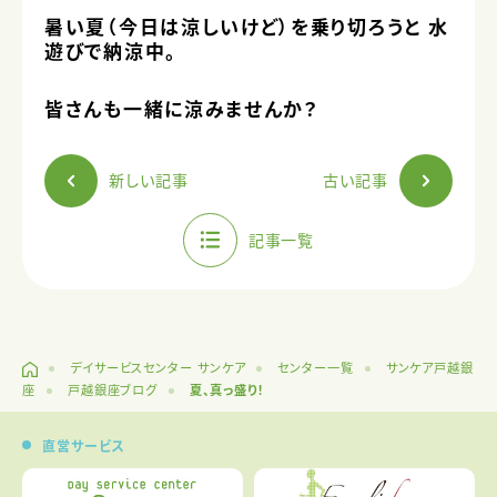
暑い夏（今日は涼しいけど）を乗り切ろうと 水
遊びで納涼中。
皆さんも一緒に涼みませんか？
新しい記事
古い記事
記事一覧
デイサービスセンター サンケア
センター一覧
サンケア戸越銀
座
戸越銀座ブログ
夏、真っ盛り！
直営サービス