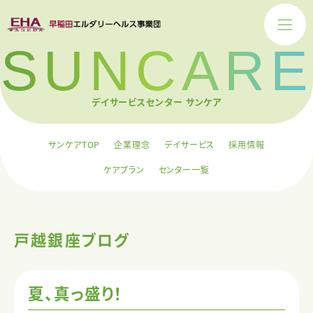
SUNCARE
デイサービスセンター サンケア
サンケアTOP
企業理念
デイサービス
採用情報
ケアプラン
センター一覧
戸越銀座ブログ
夏、真っ盛り！