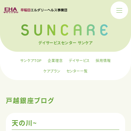
SUNCARE
デイサービスセンター サンケア
サンケアTOP
企業理念
デイサービス
採用情報
ケアプラン
センター一覧
戸越銀座ブログ
天の川~