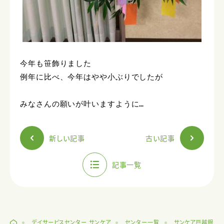
今年も笹飾りました

例年に比べ、今年はやや小ぶりでしたが

みなさんの願いが叶いますように…
新しい記事
古い記事
記事一覧
デイサービスセンター サンケア
センター一覧
サンケア戸越銀