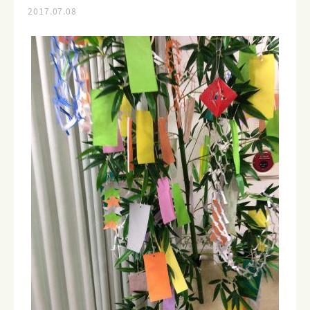
2017.07.08