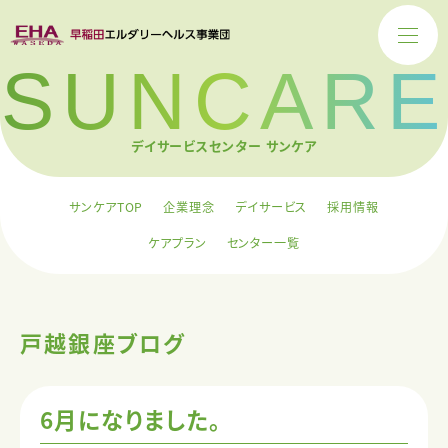
SUNCARE
デイサービスセンター サンケア
サンケアTOP
企業理念
デイサービス
採用情報
ケアプラン
センター一覧
戸越銀座ブログ
6月になりました。