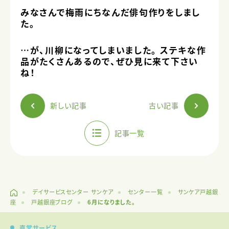
みなさんで梅雨にちなんだ俳句作りをしまし
た。
…が、川柳になってしまいました。 ステキな作
品がたくさんあるので、ぜひ見に来て下さい
ね！
新しい記事
古い記事
記事一覧
デイサービスセンター サンケア
センター一覧
サンケア戸越銀
座
戸越銀座ブログ
6月になりました。
直営サービス