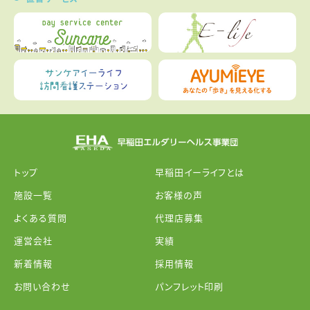
トップ
早稲田イーライフとは
施設一覧
お客様の声
よくある質問
代理店募集
運営会社
実績
新着情報
採用情報
お問い合わせ
パンフレット印刷