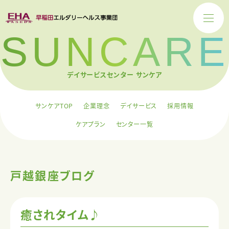
SUNCARE
デイサービスセンター サンケア
サンケアTOP
企業理念
デイサービス
採用情報
ケアプラン
センター一覧
戸越銀座ブログ
癒されタイム♪