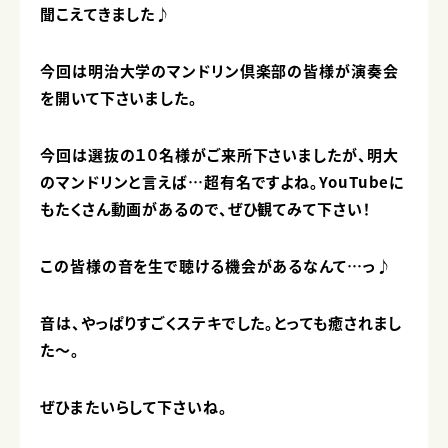
聞こえてきました♪
今回は明治大学のマンドリン倶楽部の皆様が演奏会
を開いて下さいました。
今回は選抜の１０名様がご来所下さいましたが、明大
のマンドリンと言えば…超有名ですよね。YouTubeに
もたくさん動画があるので、ぜひ観てみて下さい！
この皆様の音を生で聴ける機会があるなんて…っ♪
音は、やっぱりすごくステキでした。とっても癒されまし
た～。
ぜひまたいらして下さいね。