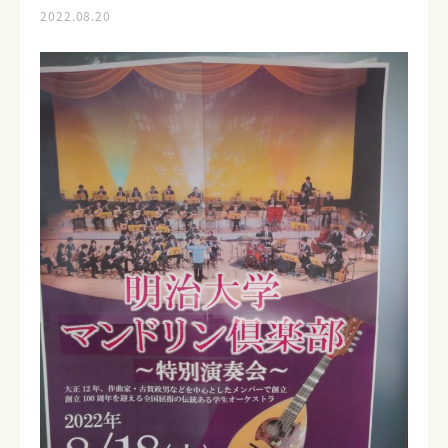
2022.08.20