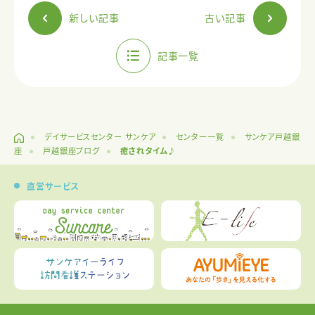
新しい記事
古い記事
記事一覧
デイサービスセンター サンケア
センター一覧
サンケア戸越銀
座
戸越銀座ブログ
癒されタイム♪
直営サービス