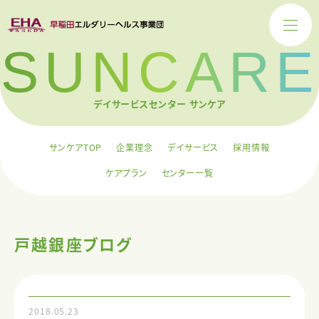
SUNCARE
デイサービスセンター サンケア
サンケアTOP
企業理念
デイサービス
採用情報
ケアプラン
センター一覧
戸越銀座ブログ
2018.05.23