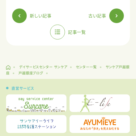
新しい記事
古い記事
記事一覧
デイサービスセンター サンケア
センター一覧
サンケア戸越銀
座
戸越銀座ブログ
直営サービス