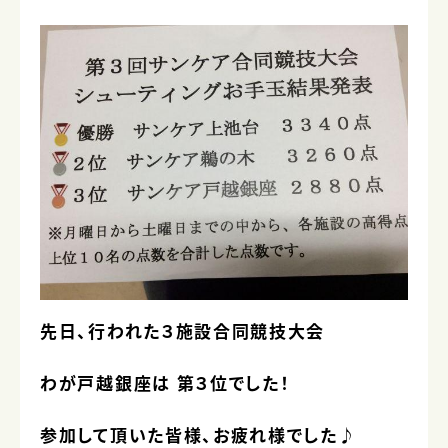
先日、行われた３施設合同競技大会
わが戸越銀座は 第３位でした！
参加して頂いた皆様、お疲れ様でした♪