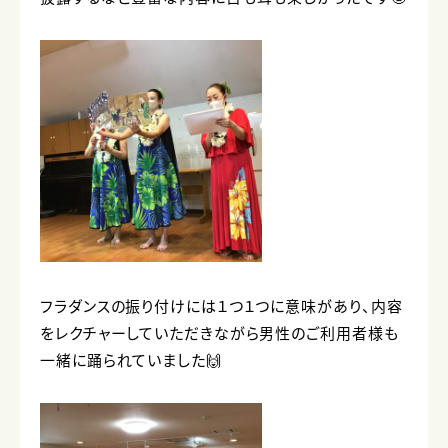
フラダンスの振り付けには１つ１つに意味があり、内容
をレクチャーしていただきながら男性のご利用者様も
一緒に踊られていました🙌