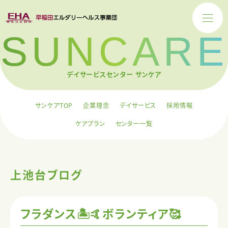
SUNCARE
デイサービスセンター サンケア
サンケアTOP
企業理念
デイサービス
採用情報
ケアプラン
センター一覧
上池台ブログ
フラダンス🏝️🤙ボランティア🥰