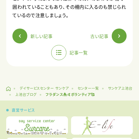
囲われていることもあり、その柵内に入るのも禁じられ
ているので注意しましょう。
新しい記事
古い記事
記事一覧
デイサービスセンター サンケア
センター一覧
サンケア上池台
上池台ブログ
フラダンス🏝️🤙ボランティア🥰
直営サービス