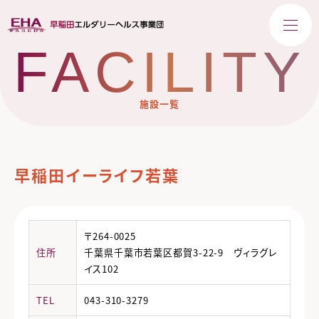
FACILITY
施設一覧
早稲田イーライフ若葉
〒264-0025
住所
千葉県千葉市若葉区都賀3-22-9 ヴィラグレ
イス102
TEL
043-310-3279