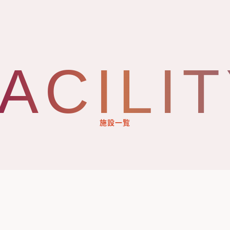
ACILI
施設一覧