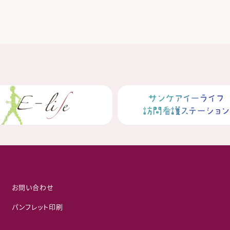
お問い合わせ
パンフレット印刷