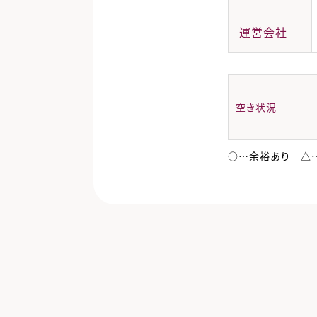
運営会社
空き状況
○…余裕あり △