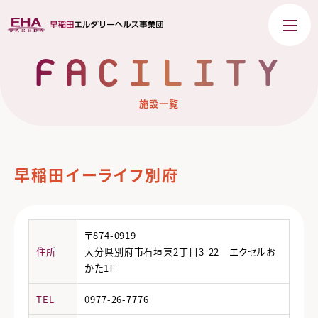
FACILITY
施設一覧
早稲田イーライフ別府
〒874-0919
住所
大分県別府市石垣東2丁目3-22 エクセルお
かた1Ｆ
TEL
0977-26-7776