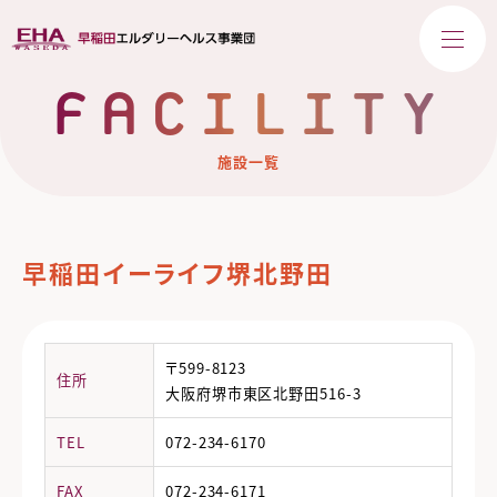
FACILITY
施設一覧
早稲田イーライフ堺北野田
〒599-8123
住所
大阪府堺市東区北野田516-3
TEL
072-234-6170
FAX
072-234-6171