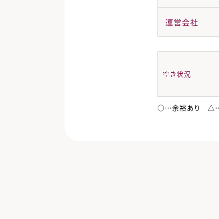
運営会社
空き状況
○…余裕あり △