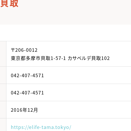
摩貝取
〒206-0012
東京都多摩市貝取1-57-1 カサベルデ貝取102
042-407-4571
042-407-4571
2016年12月
https://elife-tama.tokyo/