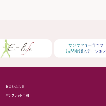
お問い合わせ
パンフレット印刷