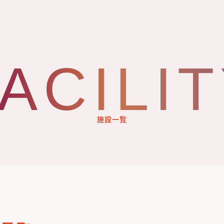
ACILI
施設一覧