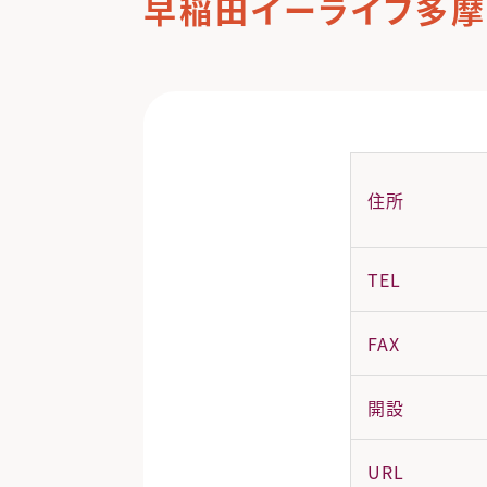
早稲田イーライフ多
住所
TEL
FAX
開設
URL